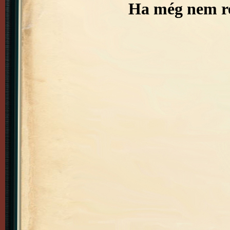
Ha még nem re